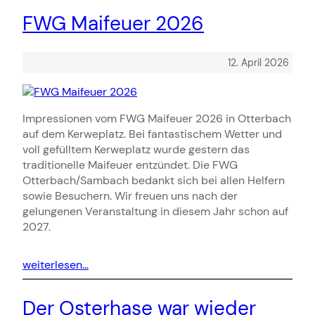
FWG Maifeuer 2026
12. April 2026
Impressionen vom FWG Maifeuer 2026 in Otterbach
auf dem Kerweplatz. Bei fantastischem Wetter und
voll gefülltem Kerweplatz wurde gestern das
traditionelle Maifeuer entzündet. Die FWG
Otterbach/Sambach bedankt sich bei allen Helfern
sowie Besuchern. Wir freuen uns nach der
gelungenen Veranstaltung in diesem Jahr schon auf
2027.
weiterlesen…
Der Osterhase war wieder