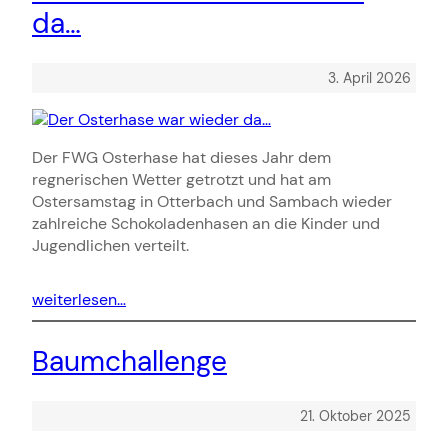
da…
3. April 2026
Der FWG Osterhase hat dieses Jahr dem
regnerischen Wetter getrotzt und hat am
Ostersamstag in Otterbach und Sambach wieder
zahlreiche Schokoladenhasen an die Kinder und
Jugendlichen verteilt.
weiterlesen…
Baumchallenge
21. Oktober 2025