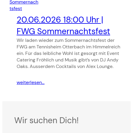
20.06.2026 18:00 Uhr |
FWG Sommernachtsfest
Wir laden wieder zum Sommernachtsfest der
FWG am Tennisheim Otterbach im Himmelreich
ein. Für das leibliche Wohl ist gesorgt mit Event
Catering Fröhlich und Musik gibt’s von DJ Andy
Oaks. Ausserdem Cocktails von Alex Lounge.
weiterlesen…
Wir suchen Dich!