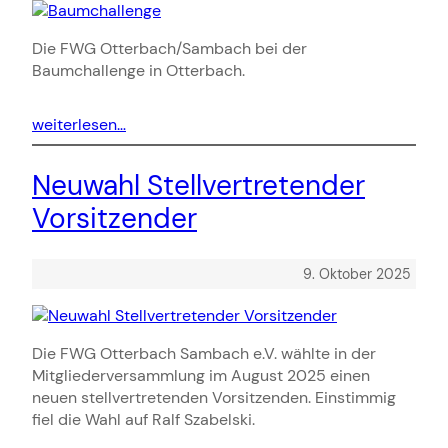
Die FWG Otterbach/Sambach bei der
Baumchallenge in Otterbach.
weiterlesen…
Neuwahl Stellvertretender
Vorsitzender
9. Oktober 2025
Die FWG Otterbach Sambach e.V. wählte in der
Mitgliederversammlung im August 2025 einen
neuen stellvertretenden Vorsitzenden. Einstimmig
fiel die Wahl auf Ralf Szabelski.