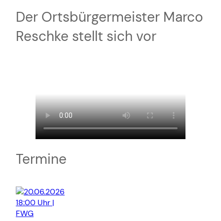
Der Ortsbürgermeister Marco
Reschke stellt sich vor
Termine