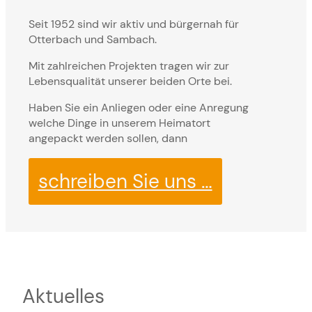
Seit 1952 sind wir aktiv und bürgernah für
Otterbach und Sambach.
Mit zahlreichen Projekten tragen wir zur
Lebensqualität unserer beiden Orte bei.
Haben Sie ein Anliegen oder eine Anregung
welche Dinge in unserem Heimatort
angepackt werden sollen, dann
schreiben Sie uns …
Aktuelles