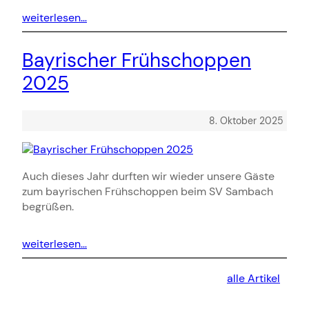
weiterlesen…
Bayrischer Frühschoppen
2025
8. Oktober 2025
Auch dieses Jahr durften wir wieder unsere Gäste
zum bayrischen Frühschoppen beim SV Sambach
begrüßen.
weiterlesen…
alle Artikel