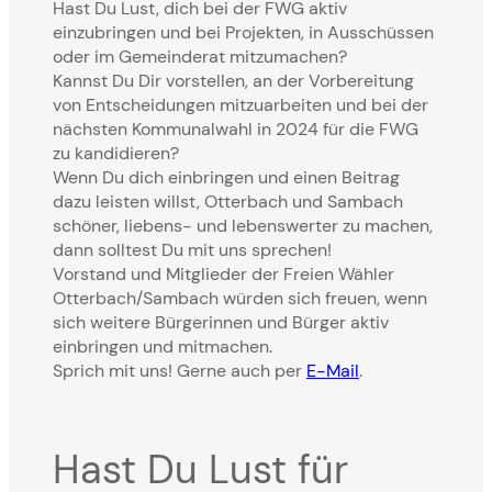
Hast Du Lust, dich bei der FWG aktiv
einzubringen und bei Projekten, in Ausschüssen
oder im Gemeinderat mitzumachen?
Kannst Du Dir vorstellen, an der Vorbereitung
von Entscheidungen mitzuarbeiten und bei der
nächsten Kommunalwahl in 2024 für die FWG
zu kandidieren?
Wenn Du dich einbringen und einen Beitrag
dazu leisten willst, Otterbach und Sambach
schöner, liebens- und lebenswerter zu machen,
dann solltest Du mit uns sprechen!
Vorstand und Mitglieder der Freien Wähler
Otterbach/Sambach würden sich freuen, wenn
sich weitere Bürgerinnen und Bürger aktiv
einbringen und mitmachen.
Sprich mit uns! Gerne auch per
E-Mail
.
Hast Du Lust für