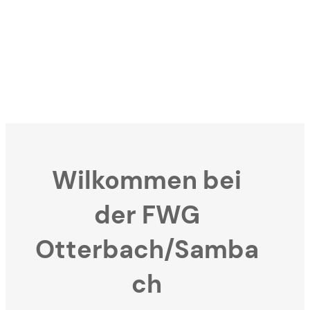
Wilkommen bei
der FWG
Otterbach/Samba
ch