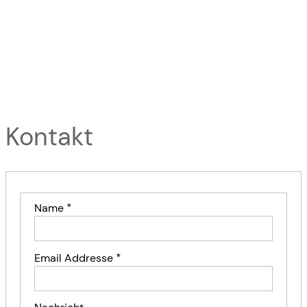
Kontakt
Name
*
Email Addresse
*