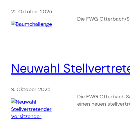
21. Oktober 2025
Die FWG Otterbach/Sa
Neuwahl Stellvertret
9. Oktober 2025
Die FWG Otterbach Sa
einen neuen stellvertr