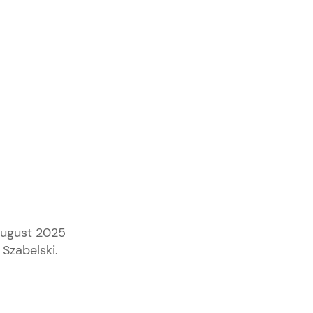
August 2025
 Szabelski.