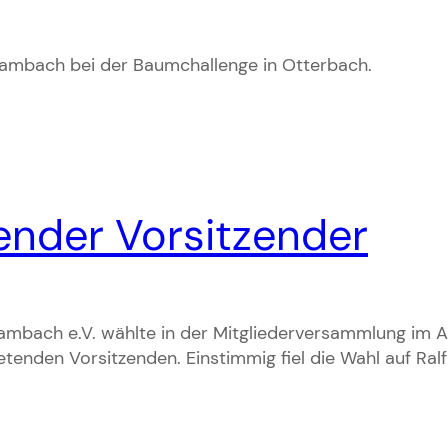
mbach bei der Baumchallenge in Otterbach.
ender Vorsitzender
mbach e.V. wählte in der Mitgliederversammlung im 
etenden Vorsitzenden. Einstimmig fiel die Wahl auf Ralf