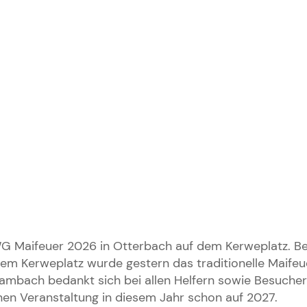
 Maifeuer 2026 in Otterbach auf dem Kerweplatz. Be
ltem Kerweplatz wurde gestern das traditionelle Maifeu
mbach bedankt sich bei allen Helfern sowie Besuchern
en Veranstaltung in diesem Jahr schon auf 2027.